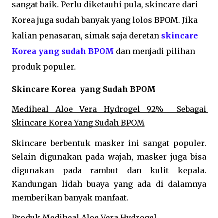
sangat baik. Perlu diketauhi pula, skincare dari 
Korea juga sudah banyak yang lolos BPOM. Jika 
kalian penasaran, simak saja deretan 
skincare 
Korea yang sudah BPOM
dan menjadi pilihan 
produk populer.
Skincare Korea  yang Sudah BPOM
Mediheal Aloe Vera Hydrogel 92%  Sebagai 
Skincare Korea Yang Sudah BPOM
Skincare berbentuk masker ini sangat populer. 
Selain digunakan pada wajah, masker juga bisa 
digunakan pada rambut dan kulit kepala. 
Kandungan lidah buaya yang ada di dalamnya 
memberikan banyak manfaat. 
Produk Mediheal Aloe Vera Hydrogel