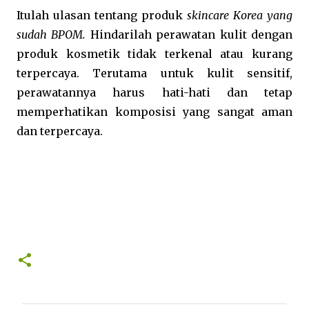
Itulah ulasan tentang produk 
skincare Korea yang 
sudah BPOM. 
Hindarilah perawatan kulit dengan 
produk kosmetik tidak terkenal atau kurang 
terpercaya. Terutama untuk kulit sensitif, 
perawatannya harus hati-hati dan tetap 
memperhatikan komposisi yang sangat aman 
dan terpercaya.