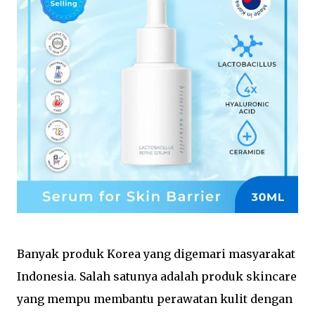
Banyak produk Korea yang digemari masyarakat 
Indonesia. Salah satunya adalah produk skincare 
yang mempu membantu perawatan kulit dengan 