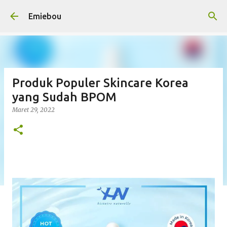
Langsung ke konten utama
Emiebou
Produk Populer Skincare Korea
yang Sudah BPOM
Maret 29, 2022