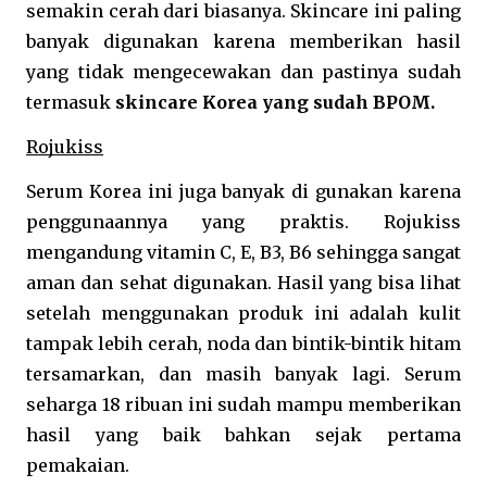
semakin cerah dari biasanya. Skincare ini paling 
banyak digunakan karena memberikan hasil 
yang tidak mengecewakan dan pastinya sudah 
termasuk 
skincare Korea yang sudah BPOM.
Rojukiss
Serum Korea ini juga banyak di gunakan karena 
penggunaannya yang praktis. Rojukiss 
mengandung vitamin C, E, B3, B6 sehingga sangat 
aman dan sehat digunakan. Hasil yang bisa lihat 
setelah menggunakan produk ini adalah kulit 
tampak lebih cerah, noda dan bintik-bintik hitam 
tersamarkan, dan masih banyak lagi. Serum 
seharga 18 ribuan ini sudah mampu memberikan 
hasil yang baik bahkan sejak pertama 
pemakaian.