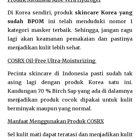
Di Korea sendiri, produk 
skincare Korea yang 
sudah BPOM
 ini telah menduduki nomor 1 
kategori masker terbaik. Sehingga, jangan ragu 
lagi akan keamanan pemakaian dan pastinya 
menjadikan kulit lebih sehat.
COSRX Oil-Free Ultra-Moisturizing 
Pecinta skincare di Indonesia pasti sudah tak 
asing lagi dengan produk Korea satu ini. 
Kandungan 70 % Birch Sap yang ada di dalamnya 
menjadikan produk cocok dipakai untuk kulit 
berminyak maupun yang normal. 
Manfaat Menggunakan Produk COSRX
Sel kulit mati dapat teratasi dan menjadikan kulit 